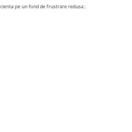
icienta pe un fond de frustrare redusa ;