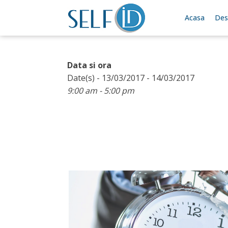
Acasa
Des
Data si ora
Date(s) - 13/03/2017 - 14/03/2017
9:00 am - 5:00 pm