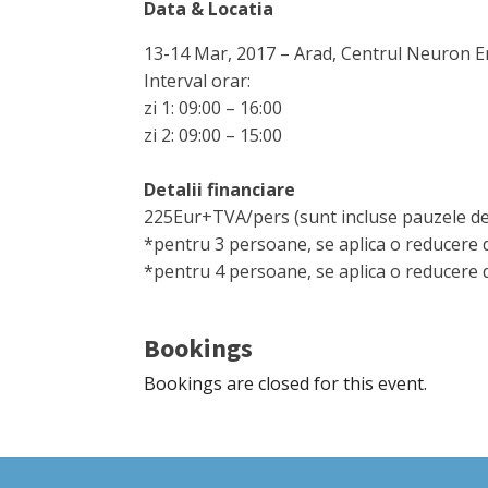
Data & Locatia
13-14 Mar, 2017 – Arad, Centrul Neuron Eng
Interval orar:
zi 1: 09:00 – 16:00
zi 2: 09:00 – 15:00
Detalii financiare
225Eur+TVA/pers (sunt incluse pauzele de 
*pentru 3 persoane, se aplica o reducere
*pentru 4 persoane, se aplica o reducere
Bookings
Bookings are closed for this event.