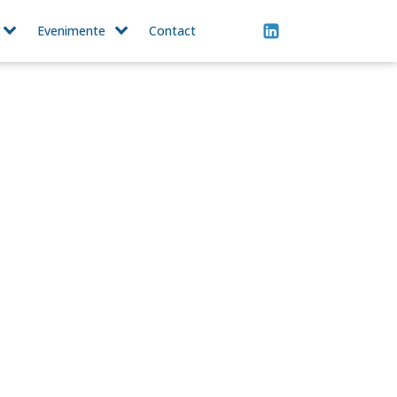
Evenimente
Contact